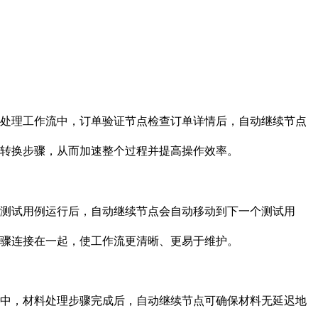
处理工作流中，订单验证节点检查订单详情后，自动继续节点
转换步骤，从而加速整个过程并提高操作效率。
测试用例运行后，自动继续节点会自动移动到下一个测试用
骤连接在一起，使工作流更清晰、更易于维护。
中，材料处理步骤完成后，自动继续节点可确保材料无延迟地