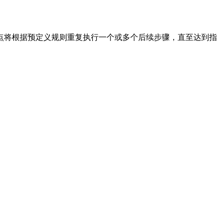
点将根据预定义规则重复执行一个或多个后续步骤，直至达到指