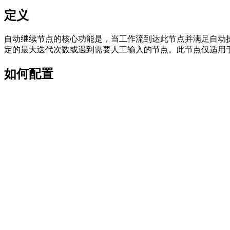
定义
自动继续节点的核心功能是，当工作流到达此节点并满足自动
定的最大迭代次数或遇到需要人工输入的节点。此节点仅适用
如何配置