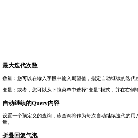
最大迭代次数
数量：您可以在输入字段中输入期望值，指定自动继续的迭代次
变量：或者，您可以从下拉菜单中选择“变量”模式，并在右侧
自动继续的Query内容
设置一个预定义的查询，该查询将作为每次自动继续迭代的用
量。
折叠回复气泡