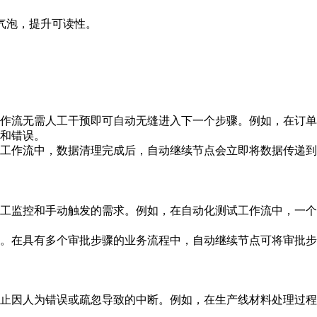
气泡，提升可读性。
作流无需人工干预即可自动无缝进入下一个步骤。例如，在订单
和错误。
工作流中，数据清理完成后，自动继续节点会立即将数据传递到
工监控和手动触发的需求。例如，在自动化测试工作流中，一个
。在具有多个审批步骤的业务流程中，自动继续节点可将审批步
止因人为错误或疏忽导致的中断。例如，在生产线材料处理过程