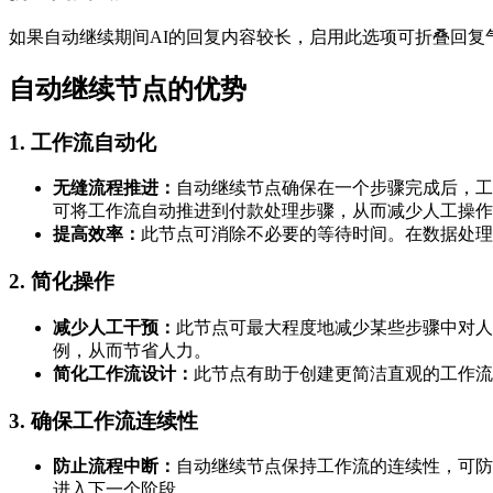
如果自动继续期间AI的回复内容较长，启用此选项可折叠回复
自动继续节点的优势
1. 工作流自动化
无缝流程推进：
自动继续节点确保在一个步骤完成后，工
可将工作流自动推进到付款处理步骤，从而减少人工操作
提高效率：
此节点可消除不必要的等待时间。在数据处理
2. 简化操作
减少人工干预：
此节点可最大程度地减少某些步骤中对人
例，从而节省人力。
简化工作流设计：
此节点有助于创建更简洁直观的工作流
3. 确保工作流连续性
防止流程中断：
自动继续节点保持工作流的连续性，可防
进入下一个阶段。