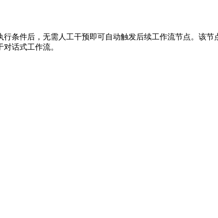
执行条件后，无需人工干预即可自动触发后续工作流节点。该节
于对话式工作流。