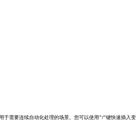
用于需要连续自动化处理的场景。您可以使用
"/"
键快速插入变