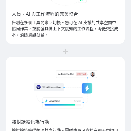
人員、AI 與工作流程的完美整合
告別在多個工具間來回切換。您可在 AI 支援的共享空間中
協同作業，並觸發具備上下文感知的工作流程，降低交接成
本，消除資訊孤島。
將對話轉化為行動
讓討論持續從想法轉向行動。團隊成員可直接在聊天中調用