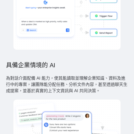
具備企業情境的 AI
為對話介面配備 AI 能力，使其能讀取並理解企業知識、資料及進
行中的專案，讓團隊能分配任務、分析文件內容，甚至透過聊天生
成提案，並基於真實的上下文資訊與 AI 共同決策。