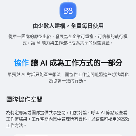
由少數人建構，全員每日使用
從單一團隊的原型出發，發展為全企業可重複、可信賴的執行模
式，讓 AI 能力與工作流程成為共享的組織資產。
協作
讓 AI 成為工作方式的一部分
單獨與 AI 對話只能產生想法，而協作工作空間能將這些想法轉化
為協調一致的行動。
團隊協作空間
為特定專案或團隊提供共享空間，用於討論、呼叫 AI 節點及查看
工作流結果。工作空間內集中管理所有資料，以歸檔可複用的高效
工作方法。