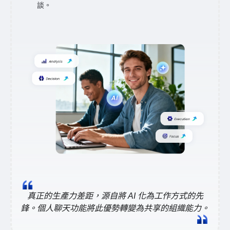
談。
真正的生產力差距，源自將 AI 化為工作方式的先
鋒。個人聊天功能將此優勢轉變為共享的組織能力。