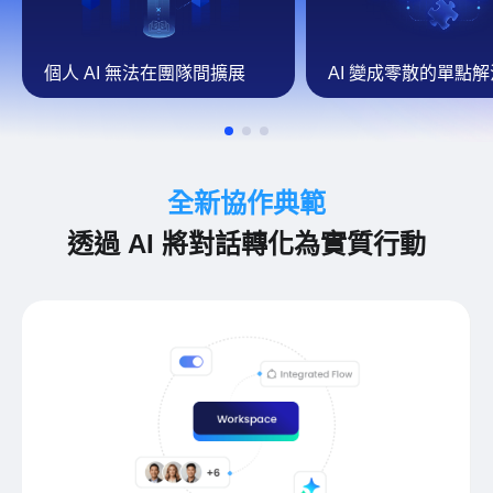
個人 AI 無法在團隊間擴展
AI 變成零散的單點
全新協作典範
透過 AI 將對話轉化為實質行動