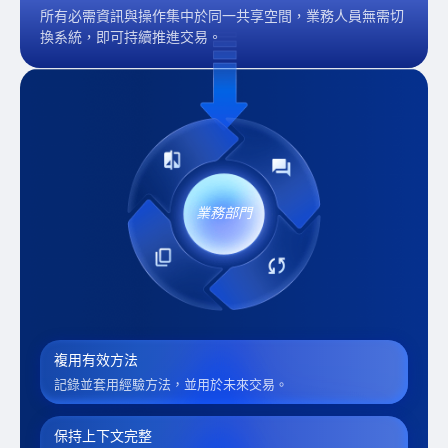
所有必需資訊與操作集中於同一共享空間，業務人員無需切
換系統，即可持續推進交易。
業務部門
複用有效方法
記錄並套用經驗方法，並用於未來交易。
保持上下文完整