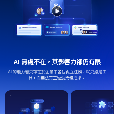
AI 無處不在，其影響力卻仍有限
AI 的能力若只存在於企業中各個孤立任務，就只能是工
具，而無法真正驅動業務成果。