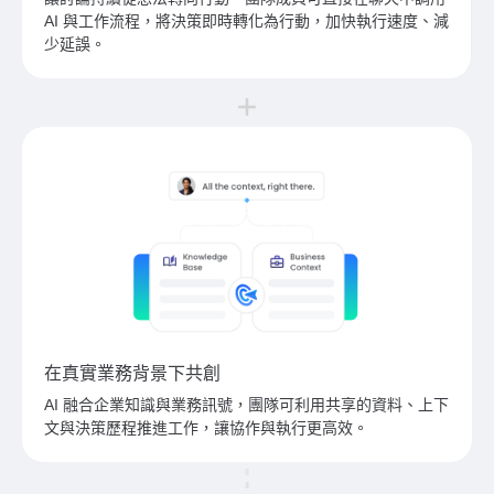
AI 與工作流程，將決策即時轉化為行動，加快執行速度、減
少延誤。
在真實業務背景下共創
AI 融合企業知識與業務訊號，團隊可利用共享的資料、上下
文與決策歷程推進工作，讓協作與執行更高效。