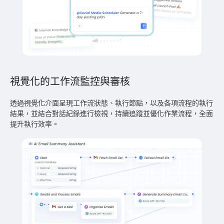
視覺化的工作流監控與審核
透過視覺化介面呈現工作流狀態、執行節點，以及各項流程的執行
結果，並結合對話紀錄進行檢視，持續追蹤並優化作業流程，全面
提升執行效率。