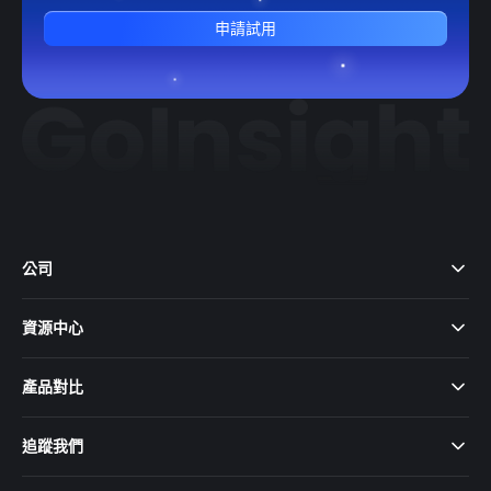
申請試用
公司
資源中心
產品對比
追蹤我們