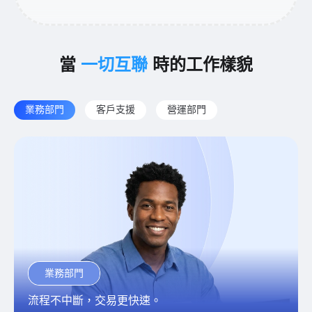
當
一切互聯
時的工作樣貌
業務部門
客戶支援
營運部門
業務部門
流程不中斷，交易更快速。