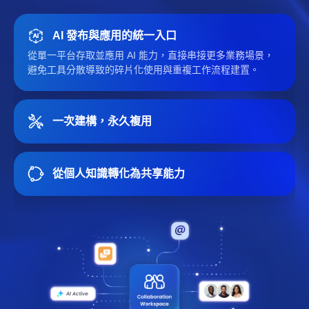
AI 發布與應用的統一入口
從單一平台存取並應用 AI 能力，直接串接更多業務場景，
避免工具分散導致的碎片化使用與重複工作流程建置。
一次建構，永久複用
從個人知識轉化為共享能力