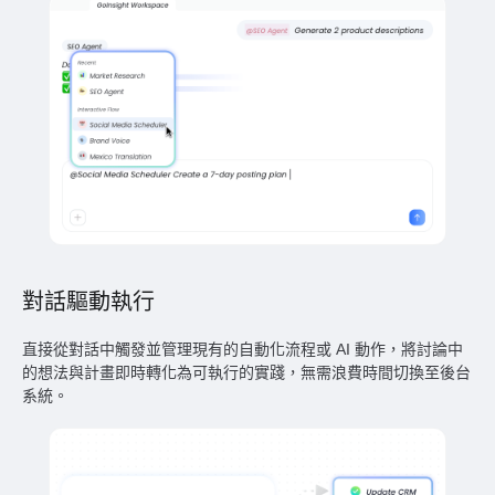
對話驅動執行
直接從對話中觸發並管理現有的自動化流程或 AI 動作，將討論中
的想法與計畫即時轉化為可執行的實踐，無需浪費時間切換至後台
系統。