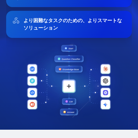
より困難なタスクのための、よりスマートな
ソリューション