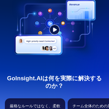
GoInsight.AIは何を実際に解決する
のか？
厳格なルールではなく、柔軟
チーム全体のための