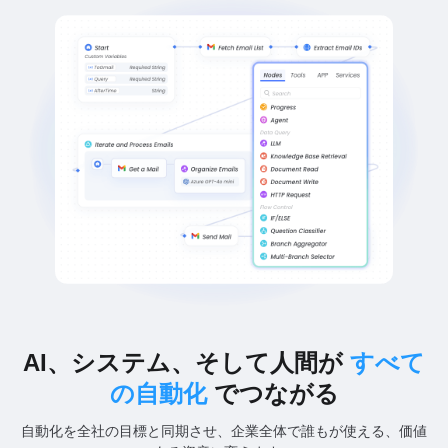
AI、システム、そして人間が
すべて
の自動化
でつながる
自動化を全社の目標と同期させ、企業全体で誰もが使える、価値