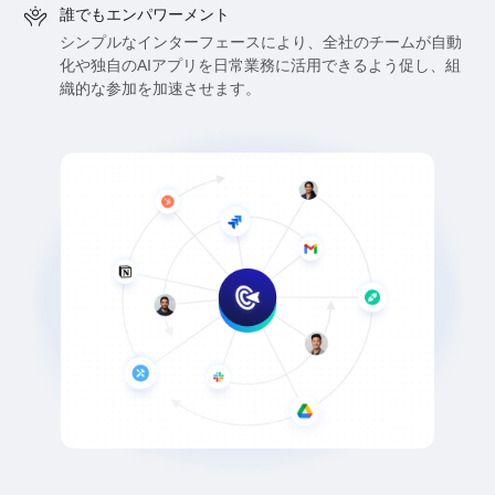
誰でもエンパワーメント
シンプルなインターフェースにより、全社のチームが自動
化や独自のAIアプリを日常業務に活用できるよう促し、組
織的な参加を加速させます。