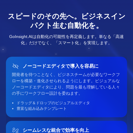
スピードのその先へ。ビジネスイン
パクト生む自動化を。
GoInsight.AIは自動化の可能性を再定義します。単なる「高速
化」だけでなく、「スマート化」を実現します。
ノーコードエディタで導入を容易に
開発者を待つことなく、ビジネスチームが必要なワークフ
ローを構築・進化させられるようにします。ビジュアルな
ノーコードエディタにより、問題を最も理解している人々
の手にワークフロー設計を委ねます。
ドラッグ＆ドロップのビジュアルエディタ
豊富な組み込みテンプレート
シームレスな統合で効率を向上