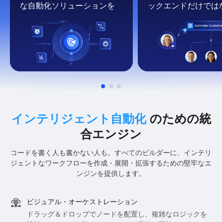
な自動化ソリューションを
ックエンドだけでは
インテリジェント自動化
のための統
合エンジン
コードを書く人も書かない人も。すべてのビルダーに、インテリ
ジェントなワークフローを作成・展開・拡張するための堅牢なエ
ンジンを提供します。
ビジュアル・オーケストレーション
ドラッグ＆ドロップでノードを配置し、複雑なロジックを