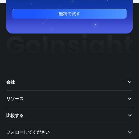
無料で試す
会社
リソース
比較する
フォローしてください