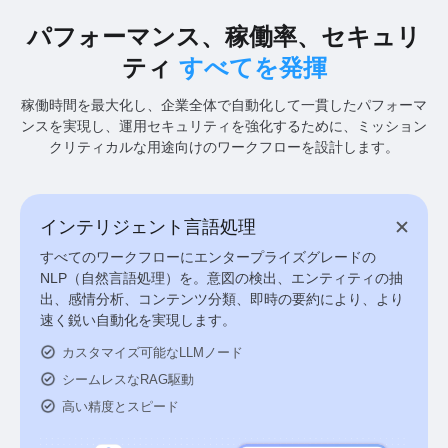
パフォーマンス、稼働率、セキュリ
ティ
すべてを発揮
稼働時間を最大化し、企業全体で自動化して一貫したパフォーマ
ンスを実現し、運用セキュリティを強化するために、ミッション
クリティカルな用途向けのワークフローを設計します。
インテリジェント言語処理
すべてのワークフローにエンタープライズグレードの
NLP（自然言語処理）を。意図の検出、エンティティの抽
出、感情分析、コンテンツ分類、即時の要約により、より
速く鋭い自動化を実現します。
カスタマイズ可能なLLMノード
シームレスなRAG駆動
高い精度とスピード