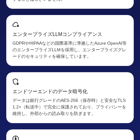
エンタープライズLLMコンプライアンス
GDPRやHIPAAなどの国際基準に準拠したAzure OpenAI等
のエンタープライズLLMを採用し、エンタープライズグレ
ードのセキュリティを確保しています。
エンドツーエンドのデータ暗号化
データは銀行グレードのAES-256（保存時）と安全なTLS
1.2+（転送中）で完全に保護されており、プライバシーを
維持し、外部からの読み取りを防ぎます。