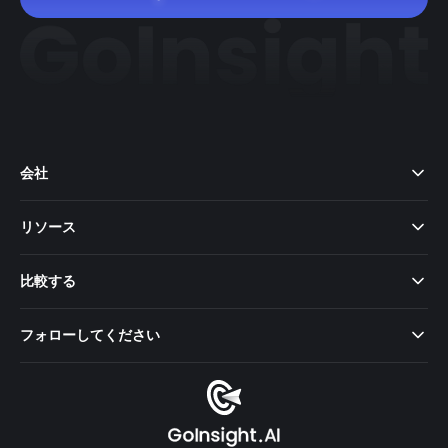
会社
リソース
比較する
フォローしてください