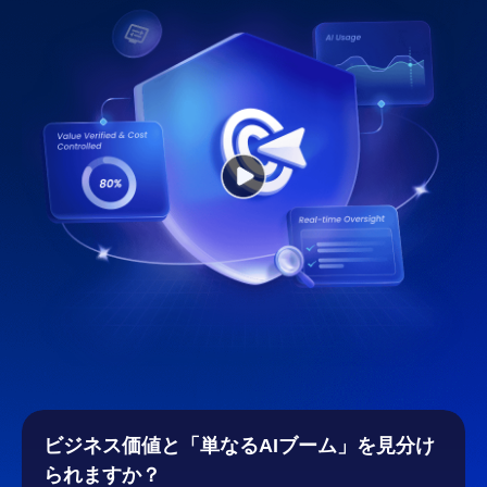
ビジネス価値と「単なるAIブーム」を見分け
られますか？