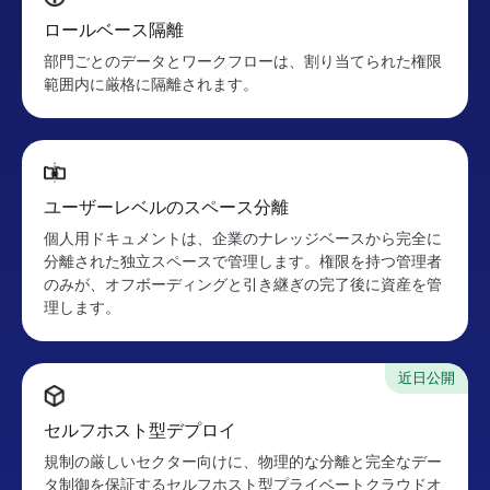
ロールベース隔離
部門ごとのデータとワークフローは、割り当てられた権限
範囲内に厳格に隔離されます。
ユーザーレベルのスペース分離
個人用ドキュメントは、企業のナレッジベースから完全に
分離された独立スペースで管理します。権限を持つ管理者
のみが、オフボーディングと引き継ぎの完了後に資産を管
理します。
近日公開
セルフホスト型デプロイ
規制の厳しいセクター向けに、物理的な分離と完全なデー
タ制御を保証するセルフホスト型プライベートクラウドオ