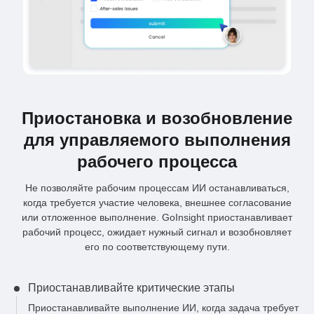
Приостановка и возобновление
для управляемого выполнения
рабочего процесса
Не позволяйте рабочим процессам ИИ останавливаться,
когда требуется участие человека, внешнее согласование
или отложенное выполнение. GoInsight приостанавливает
рабочий процесс, ожидает нужный сигнал и возобновляет
его по соответствующему пути.
Приостанавливайте критические этапы
Приостанавливайте выполнение ИИ, когда задача требует