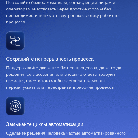
Позволяйте бизнес-командам, согласующим лицам и
операторам участвовать через простые формы без
необходимости понимать внутреннюю логику рабочего
процесса.
Сохраняйте непрерывность процесса
Поддерживайте движение бизнес-процессов, даже когда
решения, согласования или внешние ответы требуют
времени, вместо того чтобы заставлять команды
перезапускать или перестраивать рабочие процессы.
Замыкайте циклы автоматизации
Сделайте решения человека частью автоматизированного