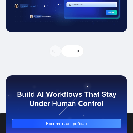
Build AI Workflows That Stay
Under Human Control
Бесплатная пробная