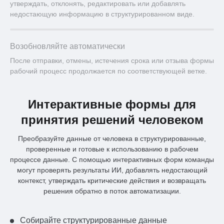
утверждать, отклонять, редактировать или добавлять
недостающую информацию в структурированном виде.
Возобновляйте автоматически
После отправки, отмены, истечения срока или отзыва формы
рабочий процесс продолжается по соответствующей ветке.
Интерактивные формы для
принятия решений человеком
Преобразуйте данные от человека в структурированные,
проверенные и готовые к использованию в рабочем
процессе данные. С помощью интерактивных форм команды
могут проверять результаты ИИ, добавлять недостающий
контекст, утверждать критические действия и возвращать
решения обратно в поток автоматизации.
Собирайте структурированные данные