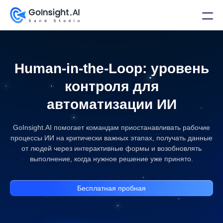
Human-in-the-Loop: уровень
контроля для
автоматизации ИИ
GoInsight.AI помогает командам приостанавливать рабочие
процессы ИИ на критически важных этапах, получать данные
от людей через интерактивные формы и возобновлять
выполнение, когда нужное решение уже принято.
Бесплатная пробная