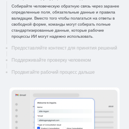
Собирайте человеческую обратную связь через заранее
определенные поля, обязательные данные и правила
валидации. Вместо того чтобы полагаться на ответы в
свободной форме, команды могут собирать полные
стандартизированные данные, которые рабочие
процессы ИИ могут надежно использовать.
Предоставляйте контекст для принятия решений
Поддерживайте проверку человеком
Продвигайте рабочий процесс дальше