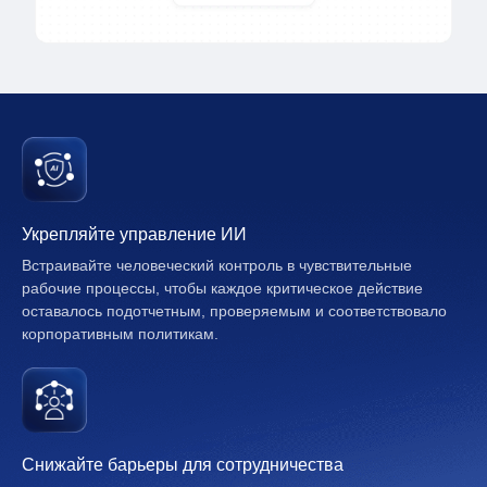
Укрепляйте управление ИИ
Встраивайте человеческий контроль в чувствительные
рабочие процессы, чтобы каждое критическое действие
оставалось подотчетным, проверяемым и соответствовало
корпоративным политикам.
Снижайте барьеры для сотрудничества