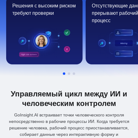
Решения с высоким риском
Отсутствующие да
требуют проверки
прерывают рабочи
процесс
Управляемый цикл между ИИ и
человеческим контролем
GoInsight.AI встраивает точки человеческого контроля
непосредственно в рабочие процессы ИИ. Когда требуется
решение человека, рабочий процесс приостанавливается,
собирает данные через интерактивную форму и