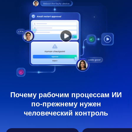
Почему рабочим процессам ИИ
по-прежнему нужен
человеческий контроль