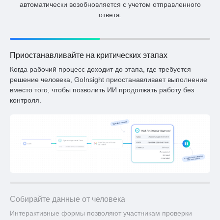
автоматически возобновляется с учетом отправленного
ответа.
Приостанавливайте на критических этапах
Когда рабочий процесс доходит до этапа, где требуется
решение человека, GoInsight приостанавливает выполнение
вместо того, чтобы позволить ИИ продолжать работу без
контроля.
Собирайте данные от человека
Интерактивные формы позволяют участникам проверки