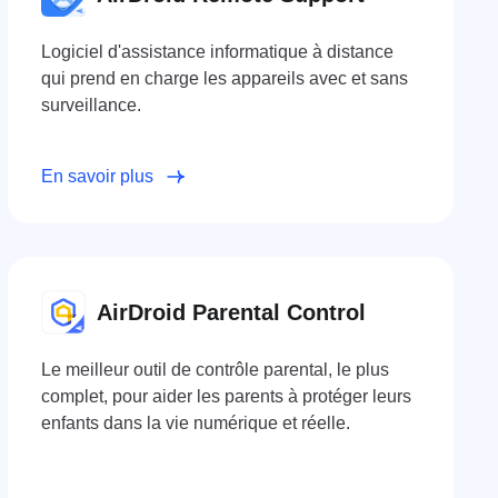
Logiciel d'assistance informatique à distance
qui prend en charge les appareils avec et sans
surveillance.
En savoir plus
AirDroid Parental Control
Le meilleur outil de contrôle parental, le plus
complet, pour aider les parents à protéger leurs
enfants dans la vie numérique et réelle.