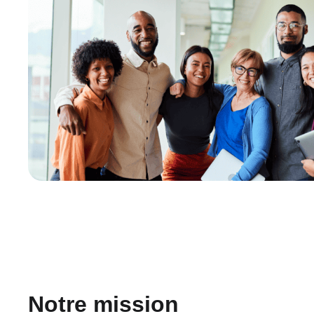
Notre mission