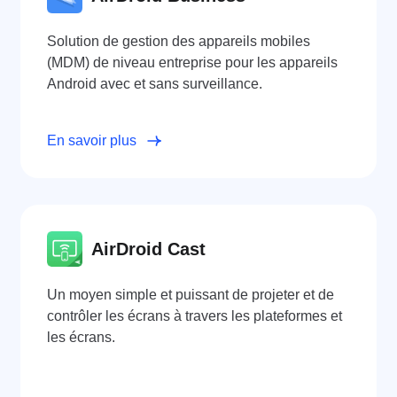
Solution de gestion des appareils mobiles
(MDM) de niveau entreprise pour les appareils
Android avec et sans surveillance.
En savoir plus
AirDroid Cast
Un moyen simple et puissant de projeter et de
contrôler les écrans à travers les plateformes et
les écrans.