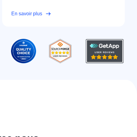
En savoir plus