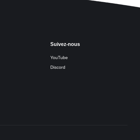
Suivez-nous
YouTube
Discord