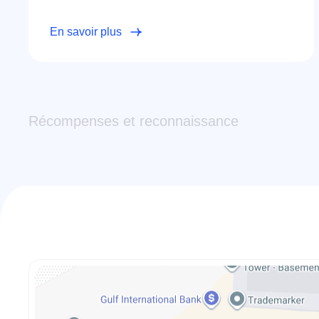
En savoir plus
Récompenses et reconnaissance