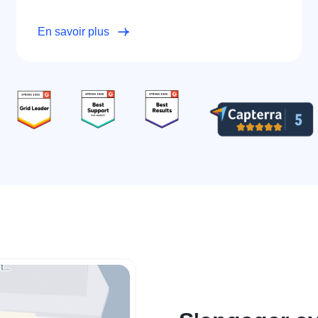
En savoir plus