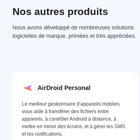
Nos autres produits
Nous avons développé de nombreuses solutions
logicielles de marque, primées et très appréciées.
AirDroid Personal
Le meilleur gestionnaire d'appareils mobiles
vous aide à transférer des fichiers entre
appareils, à contrôler Android à distance, à
mettre en miroir des écrans, et à gérer les SMS
et les notifications.