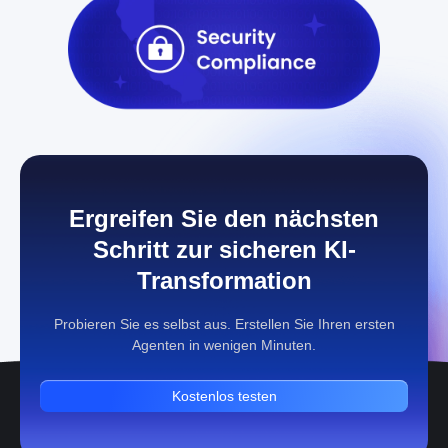
Ergreifen Sie den nächsten
Schritt zur sicheren KI-
Transformation
Probieren Sie es selbst aus. Erstellen Sie Ihren ersten
Agenten in wenigen Minuten.
Kostenlos testen