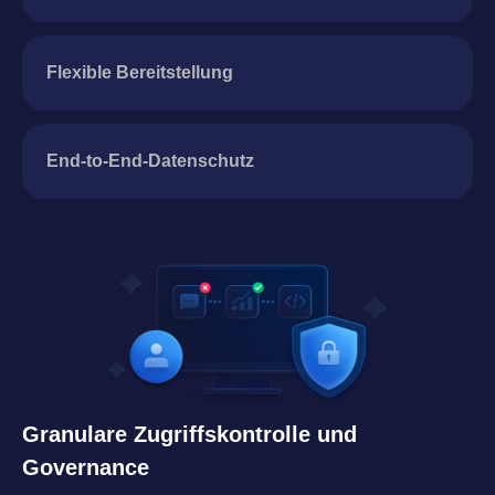
Flexible Bereitstellung
End-to-End-Datenschutz
Granulare Zugriffskontrolle und
Governance