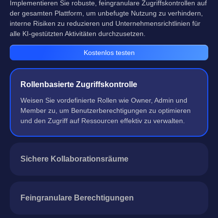
Implementieren Sie robuste, feingranulare Zugriffskontrollen auf
der gesamten Plattform, um unbefugte Nutzung zu verhindern,
interne Risiken zu reduzieren und Unternehmensrichtlinien für
alle KI-gestützten Aktivitäten durchzusetzen.
Kostenlos testen
Rollenbasierte Zugriffskontrolle
Weisen Sie vordefinierte Rollen wie Owner, Admin und
Member zu, um Benutzerberechtigungen zu optimieren
und den Zugriff auf Ressourcen effektiv zu verwalten.
Sichere Kollaborationsräume
Feingranulare Berechtigungen