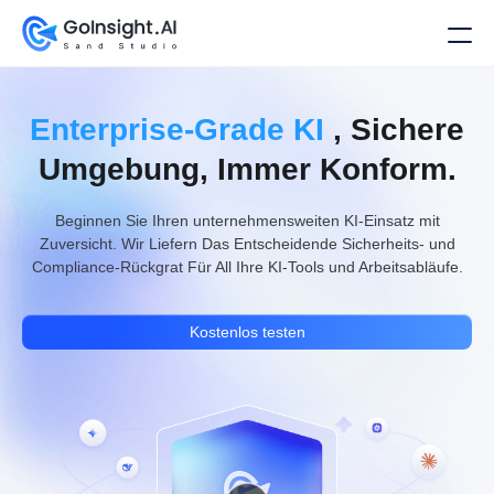
Enterprise-Grade KI
, Sichere
Umgebung, Immer Konform.
Beginnen Sie Ihren unternehmensweiten KI-Einsatz mit
Zuversicht. Wir Liefern Das Entscheidende Sicherheits- und
Compliance-Rückgrat Für All Ihre KI-Tools und Arbeitsabläufe.
Kostenlos testen