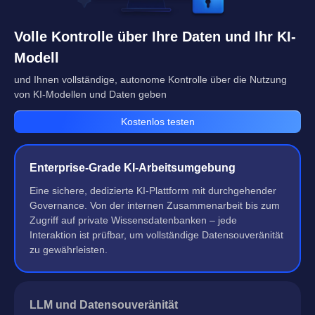
Volle Kontrolle über Ihre Daten und Ihr KI-
Modell
und Ihnen vollständige, autonome Kontrolle über die Nutzung
von KI-Modellen und Daten geben
Kostenlos testen
Enterprise-Grade KI-Arbeitsumgebung
Eine sichere, dedizierte KI-Plattform mit durchgehender
Governance. Von der internen Zusammenarbeit bis zum
Zugriff auf private Wissensdatenbanken – jede
Interaktion ist prüfbar, um vollständige Datensouveränität
zu gewährleisten.
LLM und Datensouveränität