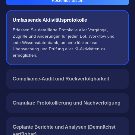
Kostenlos testen
Umfassende Aktivitätsprotokolle
Erfassen Sie detaillierte Protokolle aller Vorgänge,
Zugriffe und Änderungen für jeden Bot, Workflow und
jede Wissensdatenbank, um eine lückenlose
Überwachung und Prüfung aller KI-Aktivitäten zu
ermöglichen.
Compliance-Audit und Rückverfolgbarkeit
Granulare Protokollierung und Nachverfolgung
Geplante Berichte und Analysen (Demnächst
verfügbar)