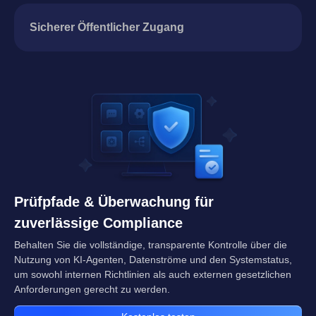
Sicherer Öffentlicher Zugang
Prüfpfade & Überwachung für
zuverlässige Compliance
Behalten Sie die vollständige, transparente Kontrolle über die
Nutzung von KI-Agenten, Datenströme und den Systemstatus,
um sowohl internen Richtlinien als auch externen gesetzlichen
Anforderungen gerecht zu werden.