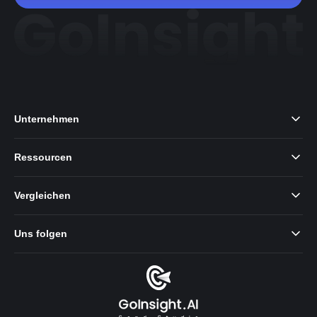
Unternehmen
Ressourcen
Vergleichen
Uns folgen