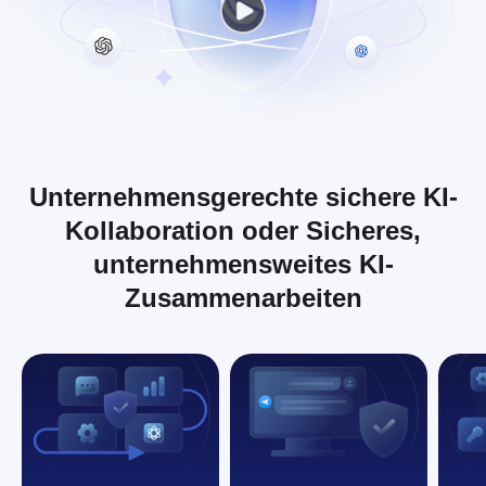
Unternehmensgerechte sichere KI-
Kollaboration oder Sicheres,
unternehmensweites KI-
Zusammenarbeiten