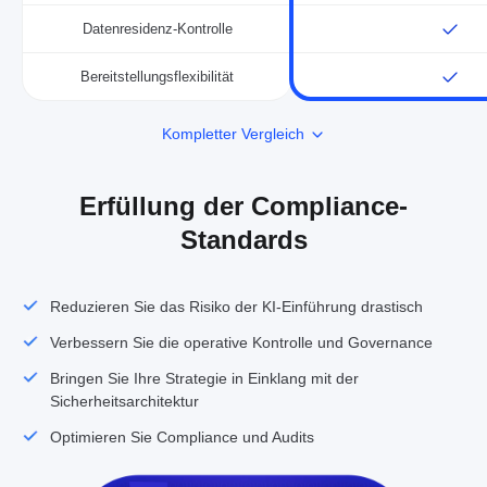
Datenresidenz-Kontrolle
Bereitstellungsflexibilität
Kompletter Vergleich
Erfüllung der Compliance-
Standards
Reduzieren Sie das Risiko der KI-Einführung drastisch
Verbessern Sie die operative Kontrolle und Governance
Bringen Sie Ihre Strategie in Einklang mit der
Sicherheitsarchitektur
Optimieren Sie Compliance und Audits